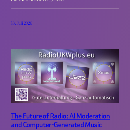
18. Juli 2026
The Future of Radio: AI Moderation
and Computer-Generated Music