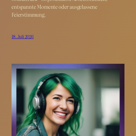
entspannte Momente oder ausgelassene
Feierstimmung.
18. Juli 2026