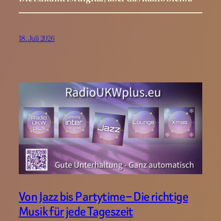
18. Juli 2026
Von Jazz bis Partytime – Die richtige
Musik für jede Tageszeit